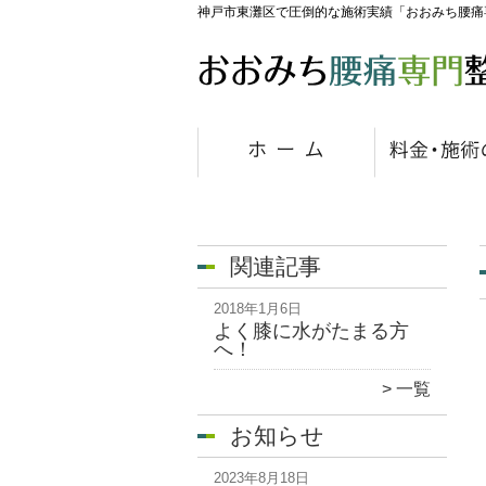
神戸市東灘区で圧倒的な施術実績「おおみち腰痛
関連記事
2018年1月6日
よく膝に水がたまる方
へ！
一覧
お知らせ
2023年8月18日