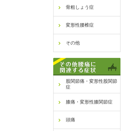
骨粗しょう症
変形性腰椎症
その他
股関節痛・変形性股関節
症
膝痛・変形性膝関節症
頭痛