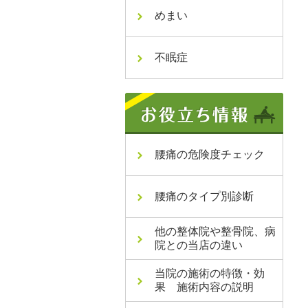
めまい
不眠症
腰痛の危険度チェック
腰痛のタイプ別診断
他の整体院や整骨院、病
院との当店の違い
当院の施術の特徴・効
果 施術内容の説明