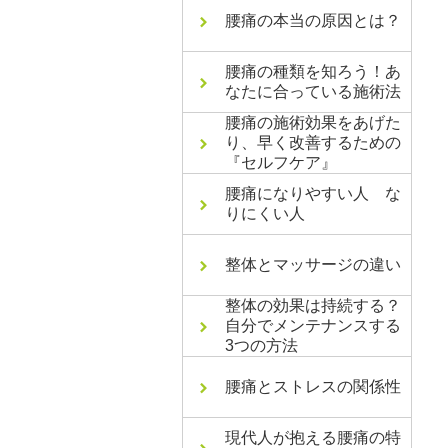
腰痛の本当の原因とは？
腰痛の種類を知ろう！あ
なたに合っている施術法
腰痛の施術効果をあげた
り、早く改善するための
『セルフケア』
腰痛になりやすい人 な
りにくい人
整体とマッサージの違い
整体の効果は持続する？
自分でメンテナンスする
3つの方法
腰痛とストレスの関係性
現代人が抱える腰痛の特