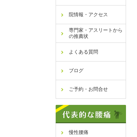
院情報・アクセス
専門家・アスリートから
の推薦状
よくある質問
ブログ
ご予約・お問合せ
慢性腰痛