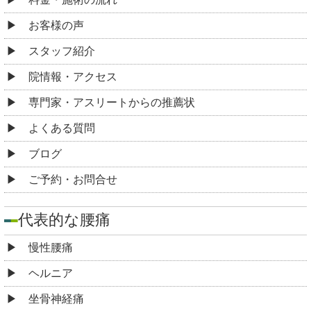
お客様の声
スタッフ紹介
院情報・アクセス
専門家・アスリートからの推薦状
よくある質問
ブログ
ご予約・お問合せ
代表的な腰痛
慢性腰痛
ヘルニア
坐骨神経痛