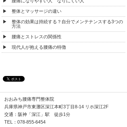
腰痛になりやすい人 なりにくい人
整体とマッサージの違い
整体の効果は持続する？自分でメンテナンスする3つの
方法
腰痛とストレスの関係性
現代人が抱える腰痛の特徴
おおみち腰痛専門整体院
兵庫県神戸市東灘区深江本町3丁目8-14 リホ深江2F
交通：阪神「深江」駅 徒歩1分
TEL：078-855-6454