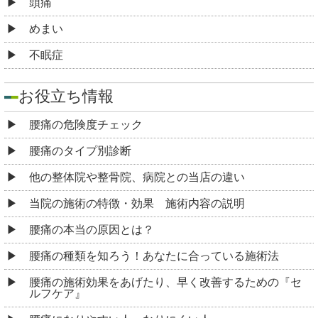
頭痛
めまい
不眠症
お役立ち情報
腰痛の危険度チェック
腰痛のタイプ別診断
他の整体院や整骨院、病院との当店の違い
当院の施術の特徴・効果 施術内容の説明
腰痛の本当の原因とは？
腰痛の種類を知ろう！あなたに合っている施術法
腰痛の施術効果をあげたり、早く改善するための『セ
ルフケア』