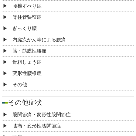
腰椎すべり症
脊柱管狭窄症
ぎっくり腰
内臓疾かん等による腰痛
筋・筋膜性腰痛
骨粗しょう症
変形性腰椎症
その他
その他症状
股関節痛・変形性股関節症
膝痛・変形性膝関節症