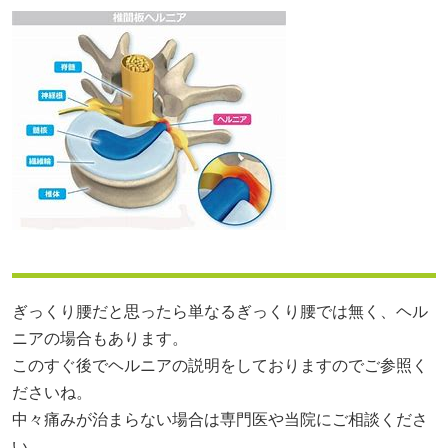
ぎっくり腰だと思ったら単なるぎっくり腰では無く、ヘル
ニアの場合もあります。
このすぐ後でヘルニアの説明をしておりますのでご参照く
ださいね。
中々痛みが治まらない場合は専門医や当院にご相談くださ
い。