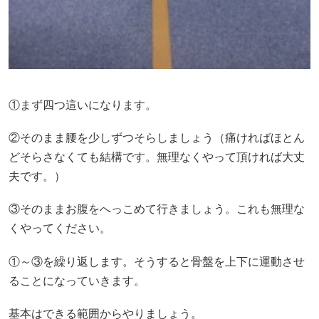
①まず四つ這いになります。
②そのまま腰を少しずつそらしましょう（痛ければほとん
どそらさなくても結構です。無理なくやって頂ければ大丈
夫です。）
③そのままお腹をへっこめて行きましょう。これも無理な
くやってください。
①～③を繰り返します。そうすると骨盤を上下に運動させ
ることになっていきます。
基本はできる範囲からやりましょう。