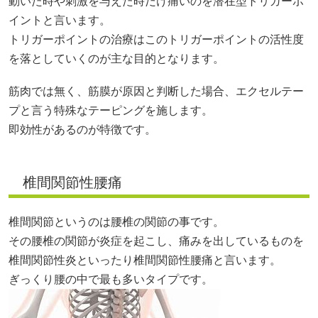
動いた時や刺激を与えた時だけ痛いのを潜在型トリガーポ
イントと言います。
トリガーポイントの治療はこのトリガーポイントの活性度
を落としていくのが主な目的となります。
筋肉では無く、筋膜が原因と判断した場合、エクセルテー
プと言う特殊なテーピングを施します。
即効性があるのが特徴です。
椎間関節性腰痛
椎間関節というのは腰椎の関節の事です。
その腰椎の関節が炎症を起こし、痛みを出しているものを
椎間関節性炎といったり椎間関節性腰痛と言います。
ぎっくり腰の中で最も多いタイプです。