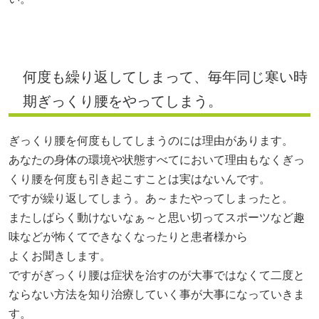
何度も繰り返してしまって、毎年同じ寒い時
期ぎっくり腰をやってしまう。
ぎっくり腰を何度もしてしまうのには理由があります。
あなたの身体の環境や状態すべてにおいて理由もなくぎっ
くり腰を何度も引き起こすことは実はないんです。
ですが繰り返してしまう。あ～またやってしまったと。
またしばらく動けないなぁ～と思い切ってスポーツなど趣
味などが怖くてできなくなったりと患者様から
よくお聞きします。
ですがぎっくり腰は症状を治すのが大事ではなくて二度と
ならない方法を知り治療していく事が大事になっていきま
す。