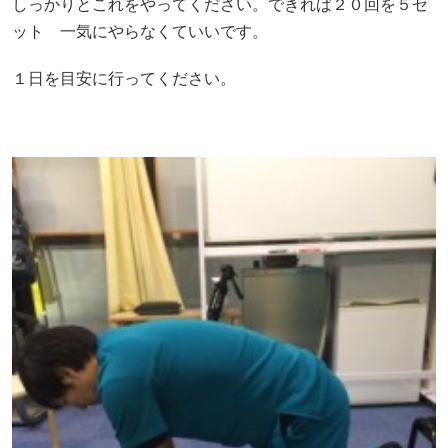
しっかりとこれをやってください。できれば２０回を５セ
ット 一気にやらなくていいです。
１日を目安に行ってください。