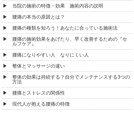
当院の施術の特徴・効果 施術内容の説明
腰痛の本当の原因とは？
腰痛の種類を知ろう！あなたに合っている施術法
腰痛の施術効果をあげたり、早く改善するための『セ
ルフケア』
腰痛になりやすい人 なりにくい人
整体とマッサージの違い
整体の効果は持続する？自分でメンテナンスする3つの
方法
腰痛とストレスの関係性
現代人が抱える腰痛の特徴