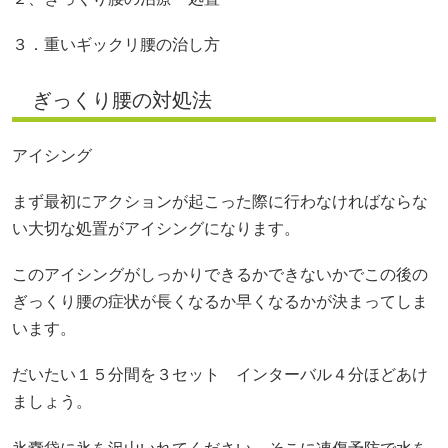
３．重いギックリ腰の治し方
ぎっくり腰の対処法
アイシング
まず最初にアクションが起こった際に行わなければならな
い大切な処置がアイシングになります。
このアイシングがしっかりできるかできないかでこの後の
ぎっくり腰の症状が長くなるか早くなるかが決まってしま
います。
だいたい１５分間を３セット インターバル４分ほどあけ
ましょう。