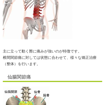
主に立って動く際に痛みが強いのが特徴です。
椎間関節痛に対しては状態に合わせて、様々な矯正治療
（整体）を行います。
仙腸関節痛