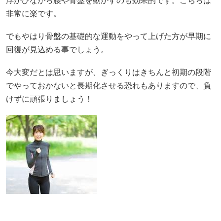
浮かびながら腰や骨盤を動かすのも効果的です。こちらは
非常に楽です。
でもやはり骨盤の基礎的な運動をやって上げた方が早期に
回復が見込める事でしょう。
今大変だとは思いますが、ぎっくりはきちんと初期の段階
でやっておかないと長期化させる恐れもありますので、負
けずに頑張りましょう！