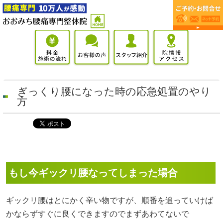
ぎっくり腰になった時の応急処置のやり
方
もし今ギックリ腰なってしまった場合
ギックリ腰はとにかく辛い物ですが、順番を追っていけば
かならずすぐに良くできますのでまずあわてないで