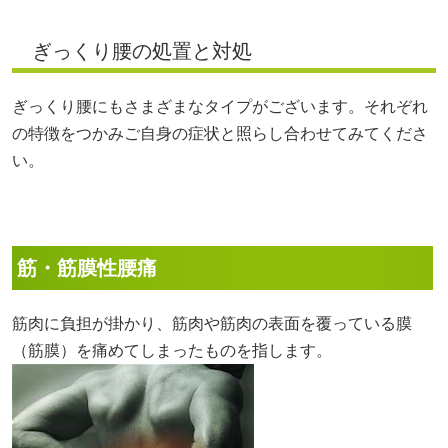
ぎっくり腰の処置と対処
ぎっくり腰にもさまざまなタイプがございます。それぞれ
の特徴をつかみご自身の症状と照らし合わせてみてくださ
い。
筋・筋膜性腰痛
筋肉に負担が掛かり、筋肉や筋肉の表面を覆っている膜
（筋膜）を痛めてしまったものを指します。