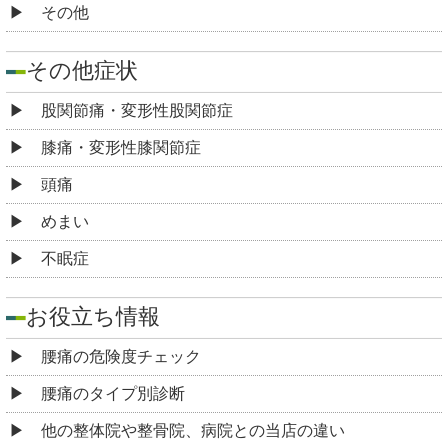
その他
その他症状
股関節痛・変形性股関節症
膝痛・変形性膝関節症
頭痛
めまい
不眠症
お役立ち情報
腰痛の危険度チェック
腰痛のタイプ別診断
他の整体院や整骨院、病院との当店の違い