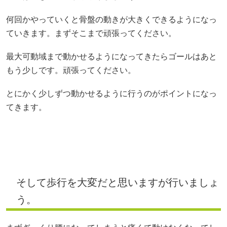
何回かやっていくと骨盤の動きが大きくできるようになっ
ていきます。まずそこまで頑張ってください。
最大可動域まで動かせるようになってきたらゴールはあと
もう少しです。頑張ってください。
とにかく少しずつ動かせるように行うのがポイントになっ
てきます。
そして歩行を大変だと思いますが行いましょ
う。