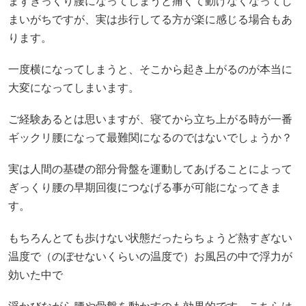
まずぎっくり腰になってしまうと痛くて動けなくなってし
まいがちですが、実は歩行してる方が楽に感じる場合もあ
ります。
一度横になってしまうと、そこから起き上がるのが本当に
大変になってしまいます。
ご経験あるとは思いますが、寝てから立ち上がる時が一番
ギックリ腰になって最難関になるのではないでしょうか？
実は人間の基礎の部分骨盤を運動してあげることによって
ぎっくり腰の早期回復につなげる事が可能になってきま
す。
もちろんとても歩けない状態だったらちょうど熱すぎない
温度で（のぼせないくらいの温度で）お風呂の中で浮力が
効いた中で