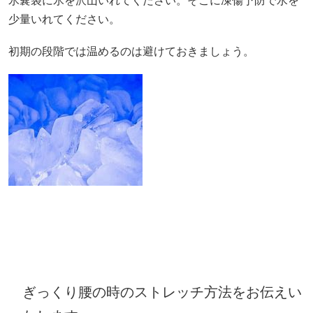
氷嚢袋に氷を沢山いれてください。そこに凍傷予防で水を
少量いれてください。
初期の段階では温めるのは避けておきましょう。
ぎっくり腰の時のストレッチ方法をお伝えい