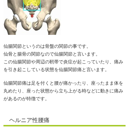
仙腸関節というのは骨盤の関節の事です。
仙骨と腸骨の関節なので仙腸関節と言います。
この仙腸関節や周辺の靭帯で炎症が起こっていたり、痛み
を引き起こしている状態を仙腸関節痛と言います。
仙腸関節痛は足を付くと腰が痛かったり、座ったまま体を
丸めたり、座った状態から立ち上がる時などに動きに痛み
があるのが特徴です。
ヘルニア性腰痛