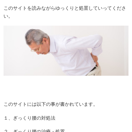
このサイトを読みながらゆっくりと処置していってくださ
い。
このサイトには以下の事が書かれています。
１、ぎっくり腰の対処法
２、ぎっくり腰の治療・処置