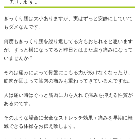
たします。
ぎっくり腰は大小ありますが、実はずっと安静にしていて
もダメなんです。
何度もぎっくり腰を繰り返してる方もおられると思います
が、ずっと横になってると昨日とはまた違う痛みになって
いませんか？
それは痛みによって骨盤にこもる力が抜けなくなったり、
筋肉が固まって筋肉の痛みも重ねってきているんですね。
人は痛い時はぐっと筋肉に力を入れて痛みを抑える性質が
あるのです。
そのような場合に安全なストレッチ効果＋痛みを早期に軽
減できる体操をお伝え致します。