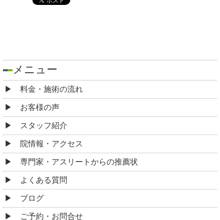
メニュー
料金・施術の流れ
お客様の声
スタッフ紹介
院情報・アクセス
専門家・アスリートからの推薦状
よくある質問
ブログ
ご予約・お問合せ