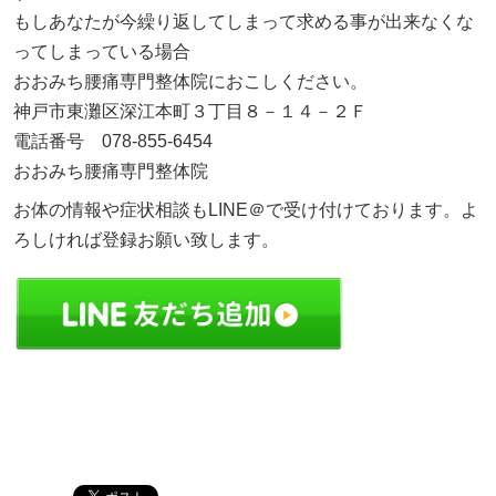
もしあなたが今繰り返してしまって求める事が出来なくな
ってしまっている場合
おおみち腰痛専門整体院におこしください。
神戸市東灘区深江本町３丁目８－１４－２Ｆ
電話番号 078-855-6454
おおみち腰痛専門整体院
お体の情報や症状相談もLINE＠で受け付けております。よ
ろしければ登録お願い致します。