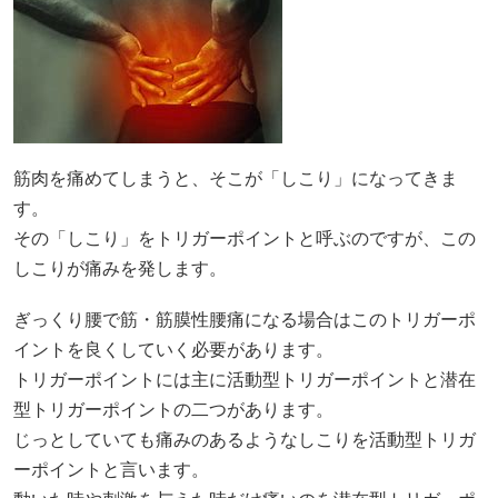
筋肉を痛めてしまうと、そこが「しこり」になってきま
す。
その「しこり」をトリガーポイントと呼ぶのですが、この
しこりが痛みを発します。
ぎっくり腰で筋・筋膜性腰痛になる場合はこのトリガーポ
イントを良くしていく必要があります。
トリガーポイントには主に活動型トリガーポイントと潜在
型トリガーポイントの二つがあります。
じっとしていても痛みのあるようなしこりを活動型トリガ
ーポイントと言います。