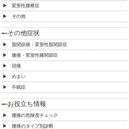
変形性腰椎症
その他
その他症状
股関節痛・変形性股関節症
膝痛・変形性膝関節症
頭痛
めまい
不眠症
お役立ち情報
腰痛の危険度チェック
腰痛のタイプ別診断