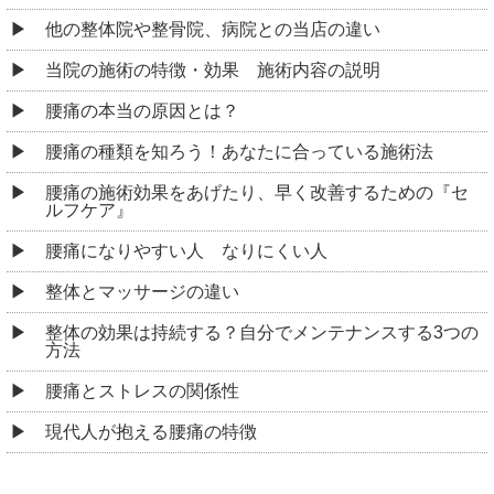
他の整体院や整骨院、病院との当店の違い
当院の施術の特徴・効果 施術内容の説明
腰痛の本当の原因とは？
腰痛の種類を知ろう！あなたに合っている施術法
腰痛の施術効果をあげたり、早く改善するための『セ
ルフケア』
腰痛になりやすい人 なりにくい人
整体とマッサージの違い
整体の効果は持続する？自分でメンテナンスする3つの
方法
腰痛とストレスの関係性
現代人が抱える腰痛の特徴