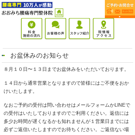
お盆休みのお知らせ
８月１０日〜１３日までお盆休みをいただいております。
１４日から通常営業となりますので皆様にはご不便をおか
けいたします。
なおご予約の受付は問い合わせはメールフォームかLINEで
の受付はいたしておりますのでご利用ください。返信には
多少お時間が遅くなるかも知れませんが１営業日までには
必ずご返信いたしますのでお待ちください。ご返信ない場