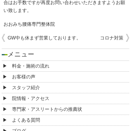
合はお手数ですが再度お問い合わせいただきますようお願
い致します。
おおみち腰痛専門整体院
GW中も休まず営業しております。
コロナ対策
メニュー
料金・施術の流れ
お客様の声
スタッフ紹介
院情報・アクセス
専門家・アスリートからの推薦状
よくある質問
ブログ