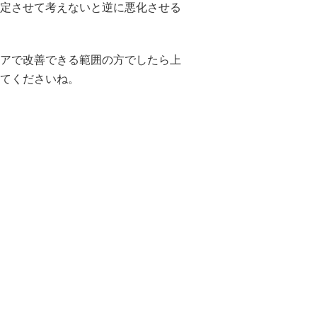
定させて考えないと逆に悪化させる
アで改善できる範囲の方でしたら上
てくださいね。