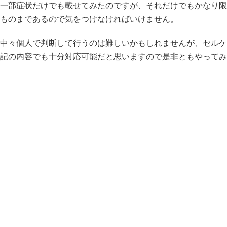
一部症状だけでも載せてみたのですが、それだけでもかなり限
ものまであるので気をつけなければいけません。
中々個人で判断して行うのは難しいかもしれませんが、セルケ
記の内容でも十分対応可能だと思いますので是非ともやってみ