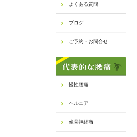
よくある質問
ブログ
ご予約・お問合せ
慢性腰痛
ヘルニア
坐骨神経痛