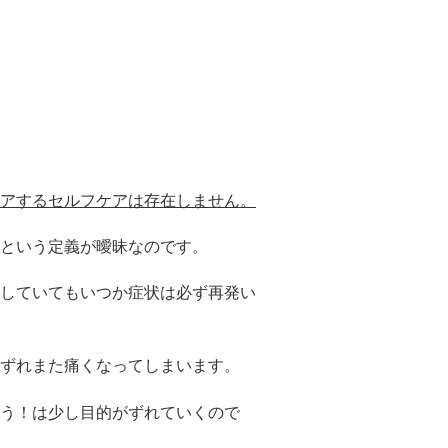
アするセルフケアは存在しません。
という定義が曖昧なのです。
していてもいつか症状は必ず再発い
ずれまた痛くなってしまいます。
う！は少し目的がずれていくので