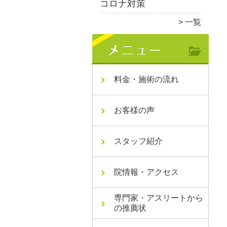
コロナ対策
一覧
料金・施術の流れ
お客様の声
スタッフ紹介
院情報・アクセス
専門家・アスリートから
の推薦状