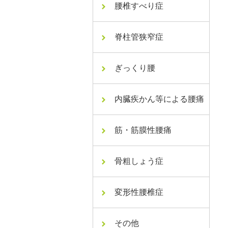
腰椎すべり症
脊柱管狭窄症
ぎっくり腰
内臓疾かん等による腰痛
筋・筋膜性腰痛
骨粗しょう症
変形性腰椎症
その他