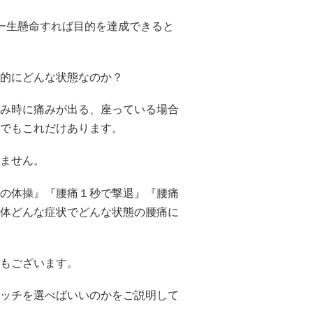
一生懸命すれば目的を達成できると
的にどんな状態なのか？
み時に痛みが出る、座っている場合
でもこれだけあります。
ません。
らこの体操』『腰痛１秒で撃退』『腰痛
体どんな症状でどんな状態の腰痛に
もございます。
ッチを選べばいいのかをご説明して