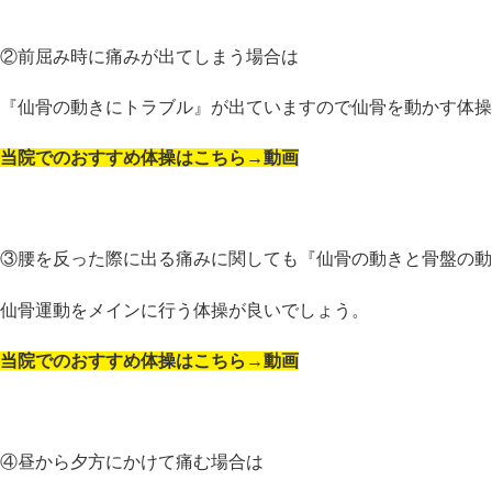
②前屈み時に痛みが出てしまう場合は
『仙骨の動きにトラブル』が出ていますので仙骨を動かす体操
当院でのおすすめ体操はこちら→動画
③腰を反った際に出る痛みに関しても『仙骨の動きと骨盤の動
仙骨運動をメインに行う体操が良いでしょう。
当院でのおすすめ体操はこちら→動画
④昼から夕方にかけて痛む場合は