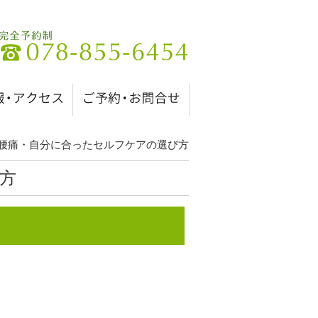
腰痛・自分に合ったセルフケアの選び方
方