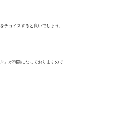
をチョイスすると良いでしょう。
き』が問題になっておりますので