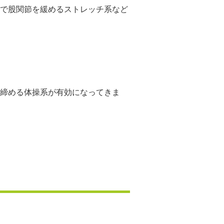
で股関節を緩めるストレッチ系など
締める体操系が有効になってきま