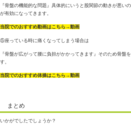
『骨盤の機能的な問題』具体的にいうと股関節の動きが悪いの
が有効になってきます。
当院でのおすすめ動画はこちら→動画
⑤座っている時に痛くなってしまう場合は
『骨盤が広がって腰に負担がかかってきます』そのため骨盤を
す。
当院でのおすすめ体操はこちら→動画
まとめ
いかがでしたでしょうか？