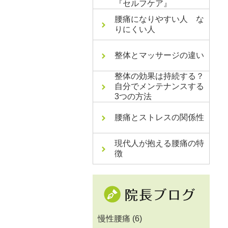
『セルフケア』
腰痛になりやすい人 な
りにくい人
整体とマッサージの違い
整体の効果は持続する？
自分でメンテナンスする
3つの方法
腰痛とストレスの関係性
現代人が抱える腰痛の特
徴
慢性腰痛
(6)