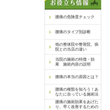
腰痛の危険度チェック
腰痛のタイプ別診断
他の整体院や整骨院、病
院との当店の違い
当院の施術の特徴・効
果 施術内容の説明
腰痛の本当の原因とは？
腰痛の種類を知ろう！あ
なたに合っている施術法
腰痛の施術効果をあげた
り、早く改善するための