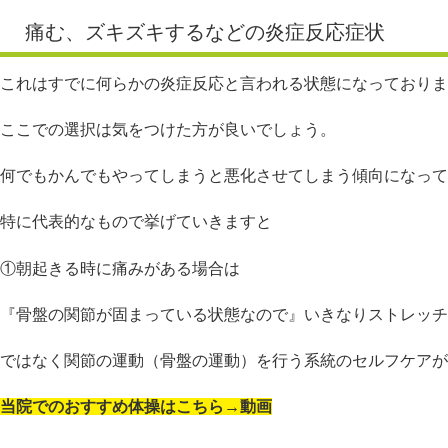
痛む、ズキズキするなどの炎症反応症状
これはすでに何らかの炎症反応と言われる状態になっておりま
ここでの選択は気をつけた方が良いでしょう。
何でもかんでもやってしまうと悪化させてしまう傾向になって
特に代表的なもので挙げていきますと
①朝起きる時に痛みがある場合は
『骨盤の関節が固まっている状態なので』いきなりストレッチ
ではなく関節の運動（骨盤の運動）を行う系統のセルフケアが
当院でのおすすめ体操はこちら→動画