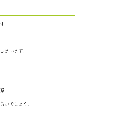
す。
しまいます。
系
良いでしょう。