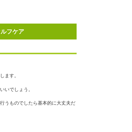
セルフケア
します。
いいでしょう。
行うものでしたら基本的に大丈夫だ