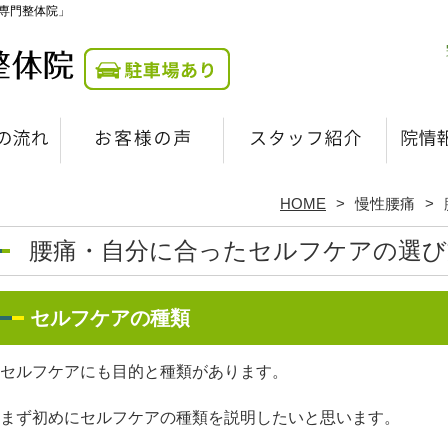
専門整体院」
HOME
慢性腰痛
腰痛・自分に合ったセルフケアの選び
セルフケアの種類
セルフケアにも目的と種類があります。
まず初めにセルフケアの種類を説明したいと思います。