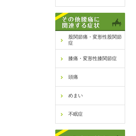
股関節痛・変形性股関節
症
膝痛・変形性膝関節症
頭痛
めまい
不眠症