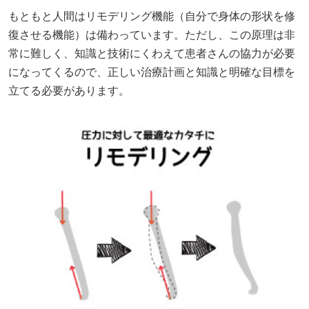
もともと人間はリモデリング機能（自分で身体の形状を修
復させる機能）は備わっています。ただし、この原理は非
常に難しく、知識と技術にくわえて患者さんの協力が必要
になってくるので、正しい治療計画と知識と明確な目標を
立てる必要があります。