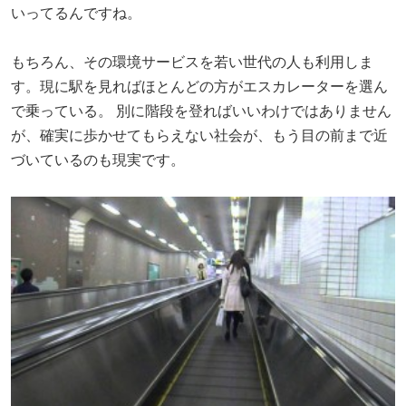
いってるんですね。
もちろん、その環境サービスを若い世代の人も利用しま
す。現に駅を見ればほとんどの方がエスカレーターを選ん
で乗っている。 別に階段を登ればいいわけではありません
が、確実に歩かせてもらえない社会が、もう目の前まで近
づいているのも現実です。