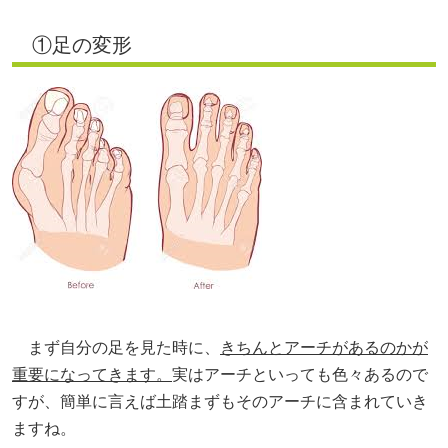
①足の変形
まず自分の足を見た時に、
きちんとアーチがあるのかが
重要になってきます。
実はアーチといっても色々あるので
すが、簡単に言えば土踏まずもそのアーチに含まれていき
ますね。