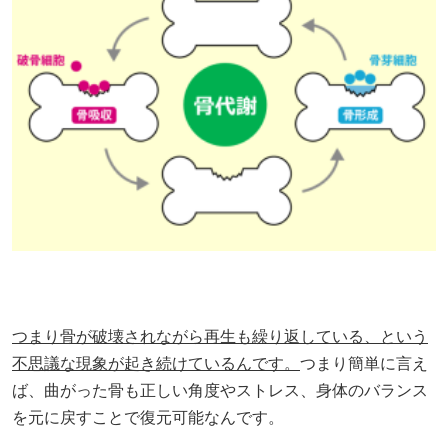
つまり骨が破壊されながら再生も繰り返している、という
不思議な現象が起き続けているんです。
つまり簡単に言え
ば、曲がった骨も正しい角度やストレス、身体のバランス
を元に戻すことで復元可能なんです。