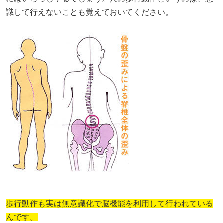
識して行えないことも覚えておいてください。
歩行動作も実は無意識化で脳機能を利用して行われている
んです。