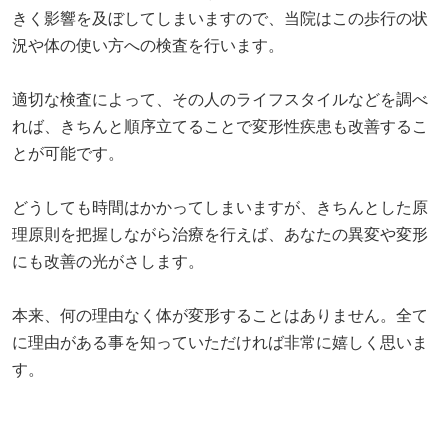
きく影響を及ぼしてしまいますので、当院はこの歩行の状
況や体の使い方への検査を行います。
適切な検査によって、その人のライフスタイルなどを調べ
れば、きちんと順序立てることで変形性疾患も改善するこ
とが可能です。
どうしても時間はかかってしまいますが、きちんとした原
理原則を把握しながら治療を行えば、あなたの異変や変形
にも改善の光がさします。
本来、何の理由なく体が変形することはありません。全て
に理由がある事を知っていただければ非常に嬉しく思いま
す。