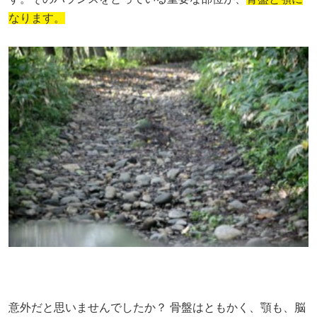
なります。
意外だと思いませんでしたか？ 骨盤はともかく、顎も、脳