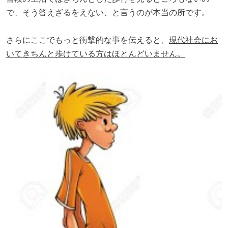
で、そう答えざるをえない、と言うのが本当の所です。
さらにここでもっと衝撃的な事を伝えると、
現代社会にお
いてきちんと歩けている方はほとんどい
ません。