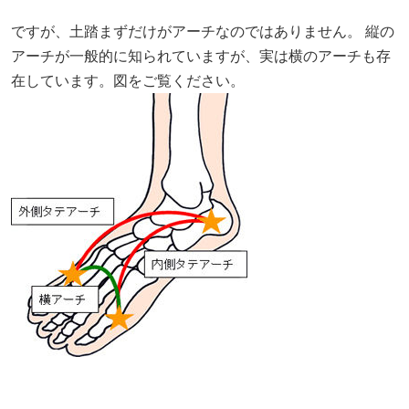
ですが、土踏まずだけがアーチなのではありません。 縦の
アーチが一般的に知られていますが、実は横のアーチも存
在しています。図をご覧ください。