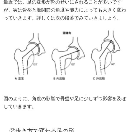
最近では、足の変形が靴のせいにされることが多いです
が、実は骨盤と股関節の角度や能力によっても大きく変わ
っていきます。詳しくは次の段落でみていきましょう。
図のように、角度の影響で骨盤や足に少しずつ影響を及ぼ
していきます。
②歩き方で変わる足の形