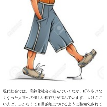
現代社会では、高齢化社会が進んでいくなか、町を歩けな
くなった人達への優しい街作りが進んでいます。大げさに
いえば、歩かなくても目的地につけるように整備化されて