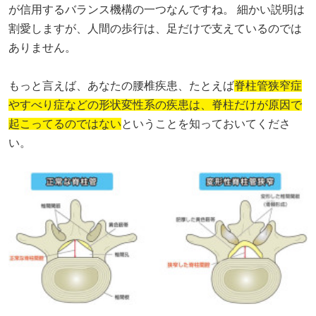
が信用するバランス機構の一つなんですね。 細かい説明は
割愛しますが、人間の歩行は、足だけで支えているのでは
ありません。
もっと言えば、あなたの腰椎疾患、
たとえば
脊柱管狭窄症
やすべり症などの形状変性系の疾患は、脊柱だけが原因で
起こってるのではない
ということを知っておいてくださ
い。