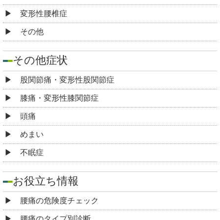
変形性腰椎症
その他
その他症状
股関節痛・変形性股関節症
膝痛・変形性膝関節症
頭痛
めまい
不眠症
お役立ち情報
腰痛の危険度チェック
腰痛のタイプ別診断