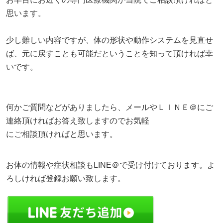
思います。
少し難しい内容ですが、体の形状や動作システムを見直せ
ば、元に戻すことも可能だということを知って頂ければ幸
いです。
何かご質問などがありましたら、メールやＬＩＮＥ＠にご
連絡頂ければお答え致しますのでお気軽
にご相談頂ければと思います。
お体の情報や症状相談もLINE＠で受け付けております。よ
ろしければ登録お願い致します。