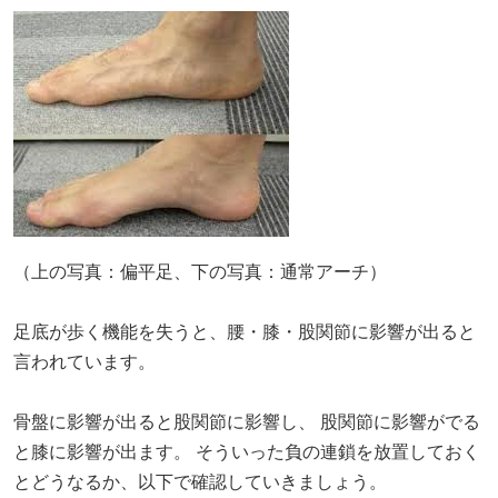
（上の写真：偏平足、下の写真：通常アーチ）
足底が歩く機能を失うと、腰・膝・股関節に影響が出ると
言われています。
骨盤に影響が出ると股関節に影響し、 股関節に影響がでる
と膝に影響が出ます。 そういった負の連鎖を放置しておく
とどうなるか、以下で確認していきましょう。