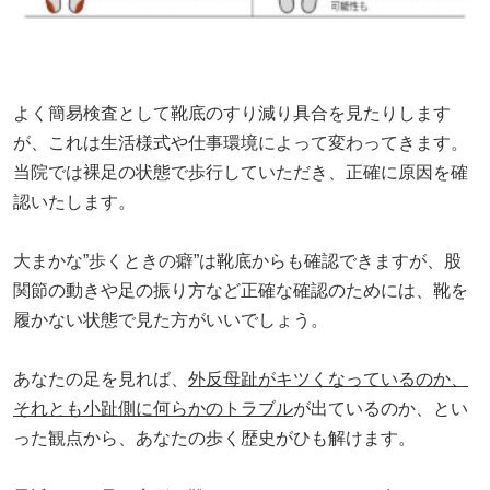
よく簡易検査として靴底のすり減り具合を見たりします
が、これは生活様式や仕事環境によって変わってきます。
当院では裸足の状態で歩行していただき、正確に原因を確
認いたします。
大まかな”歩くときの癖”
は靴底からも確認できますが、股
関節の動きや足の振り方など正確な確認のためには、靴を
履かない状態で見た方がいいでしょう。
あなたの足を見れば、
外反母趾がキツくなっているのか、
それとも小趾側に何らかのトラブル
が出ているのか、とい
った観点から、あなたの歩く歴史がひも解けます。