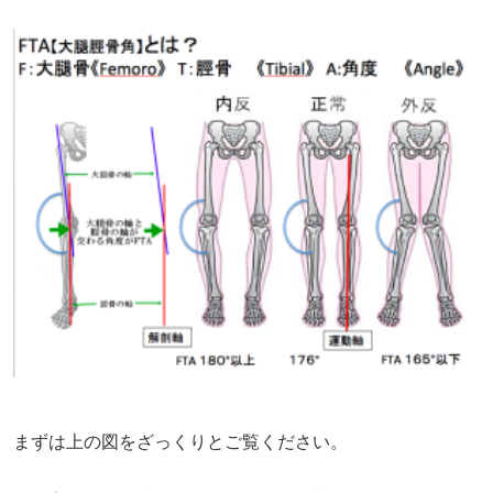
まずは上の図をざっくりとご覧ください。