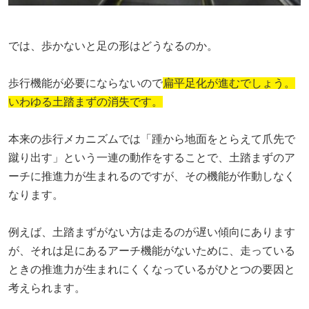
では、歩かないと足の形はどうなるのか。
歩行機能が必要にならないので
扁平足化が進むでしょう。
いわゆる土踏まずの消失です。
本来の歩行メカニズムでは「踵から地面をとらえて爪先で
蹴り出す」という一連の動作をすることで、土踏まずのア
ーチに推進力が生まれるのですが、その機能が作動しなく
なります。
例えば、土踏まずがない方は走るのが遅い傾向にあります
が、それは足にあるアーチ機能がないために、走っている
ときの推進力が生まれにくくなっているがひとつの要因と
考えられます。