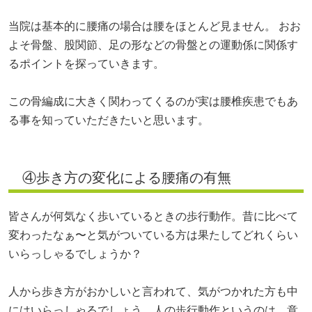
当院は基本的に腰痛の場合は腰をほとんど見ません。 おお
よそ骨盤、股関節、足の形などの骨盤との運動係に関係す
るポイントを探っていきます。
この骨編成に大きく関わってくるのが実は腰椎疾患でもあ
る事を知っていただきたいと思います。
④歩き方の変化による腰痛の有無
皆さんが何気なく歩いているときの歩行動作。昔に比べて
変わったなぁ〜と気がついている方は果たしてどれくらい
いらっしゃるでしょうか？
人から歩き方がおかしいと言われて、
気がつかれた方も中
にはいらっしゃるでしょう。人の歩行動作というのは、意