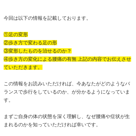
今回は以下の情報を記載しております。
①足の変形
②歩き方で変わる足の形
③変形したものを治せるのか？
④歩き方の変化による腰痛の有無 上記の内容でお伝えさせ
ていただきます。
この情報をお読みいただければ、今あなたがどのようなバ
ランスで歩行をしているのか、が分かるようになっていま
す。
まずご自身の体の状態を深く理解し、なぜ腰痛や症状が生
まれるのかを知っていただければ幸いです。