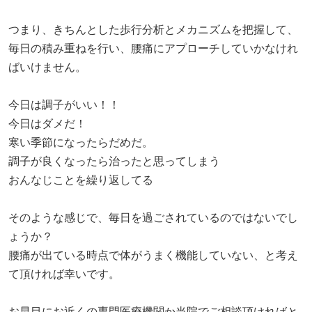
つまり、きちんとした歩行分析とメカニズムを把握して、
毎日の積み重ねを行い、腰痛にアプローチしていかなけれ
ばいけません。
今日は調子がいい！！
今日はダメだ！
寒い季節になったらだめだ。
調子が良くなったら治ったと思ってしまう
おんなじことを繰り返してる
そのような感じで、毎日を過ごされているのではないでし
ょうか？
腰痛が出ている時点で体がうまく機能していない、と考え
て頂ければ幸いです。
お早目にお近くの専門医療機関か当院でご相談頂ければと