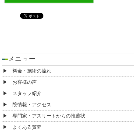
メニュー
料金・施術の流れ
お客様の声
スタッフ紹介
院情報・アクセス
専門家・アスリートからの推薦状
よくある質問