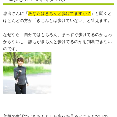
患者さんに「
あなたはきちんと歩けてますか？
」と聞くと
ほとんどの方が「きちんとは歩けていない」と答えます。
なぜなら、自分ではもちろん、まっすぐ歩けてるのかもわ
からないし、誰もがきちんと歩けてるのかを判断できない
のです。
普段の生活ではきちんとした歩行を見るところもないの