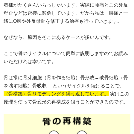
者様がたくさんいらっしゃいます。実際に腰痛とこの外反
母趾などは密接に関係しています。だから私は、腰痛と一
緒にO脚や外反母趾を修正する治療も行っていきます。
なぜなら、原因もそこにあるケースが多いんです。
ここで骨のサイクルについて簡単に説明しますのでお読み
いただければ幸いです。
骨は常に骨芽細胞（骨を作る細胞）骨形成→破骨細胞（骨
を壊す細胞）骨吸収 、というサイクルを続けることで、
（骨構築）骨リモデリングを繰り返しています。
実はこの
原理を使って骨変形の再構成を狙うことができるのです。