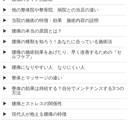
他の整体院や整骨院、病院との当店の違い
当院の施術の特徴・効果 施術内容の説明
腰痛の本当の原因とは？
腰痛の種類を知ろう！あなたに合っている施術法
腰痛の施術効果をあげたり、早く改善するための『セ
ルフケア』
腰痛になりやすい人 なりにくい人
整体とマッサージの違い
整体の効果は持続する？自分でメンテナンスする3つの
方法
腰痛とストレスの関係性
現代人が抱える腰痛の特徴