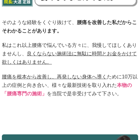
そのような経験をくぐり抜けて、
腰痛を改善した私だからこ
そわかることがあります。
私はこれ以上腰痛で悩んでいる方々に、我慢してほしくあり
ませんし、
良くならない施術法に無駄に時間とお金をかけて
欲しくはありません。
腰痛を根本から改善し、再発しない身体へ導く
ために10万以
上の症例と向き合い、様々な最新技術を取り入れた
本物の
「腰痛専門の施術」
を当院で是非受けてみて下さい。