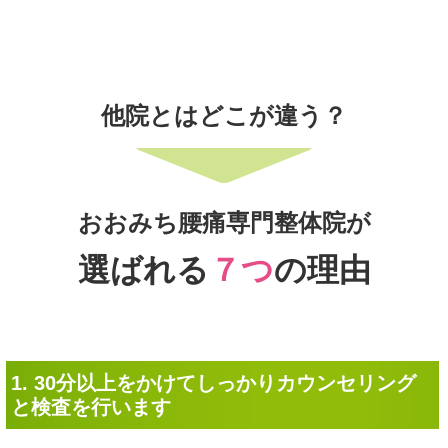
他院とはどこが違う？
おおみち腰痛専門整体院が
選ばれる
７つ
の理由
1. 30分以上をかけてしっかりカウンセリング
と検査を行います