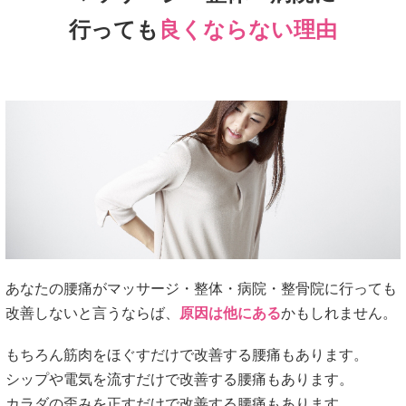
行っても
良くならない理由
あなたの腰痛がマッサージ・整体・病院・整骨院に行っても
改善しないと言うならば、
原因は他にある
かもしれません。
もちろん筋肉をほぐすだけで改善する腰痛もあります。
シップや電気を流すだけで改善する腰痛もあります。
カラダの歪みを正すだけで改善する腰痛もあります。