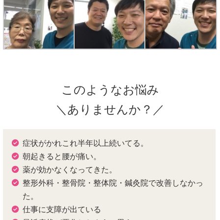
このようなお悩み
＼ありませんか？／
症状がかれこれ半年以上続いてる。
朝起きると腰が痛い。
薬が効かなくなってきた。
整形外科・整骨院・整体院・鍼灸院で改善しなかっ
た。
仕事に支障が出ている