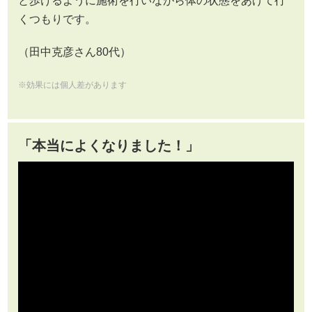
と歩けるように施術を行いながら体の状態をあげて行
くつもりです。
（田中克彦さん80代）
※効果には個人差があります
「本当によくなりました！」