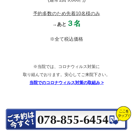
予約多数のため先着10名様のみ
３
名
→あと
※全て税込価格
※当院では、コロナウィルス対策に
取り組んでおります。安心してご来院下さい。
当院でのコロナウィルス対策の取組み
>