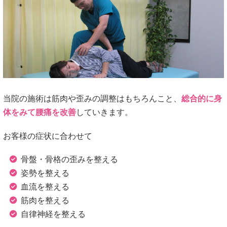
当院の施術は筋肉や歪みの調整はもちろんこと、
総合的に身
体をみて腰痛を改善
していきます。
お客様の症状に合わせて
骨盤・骨格の歪みを整える
姿勢を整える
血流を整える
筋肉を整える
自律神経を整える