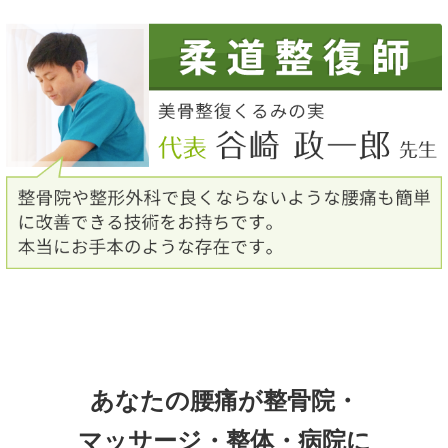
あなたの腰痛が整骨院・
マッサージ・整体・病院に