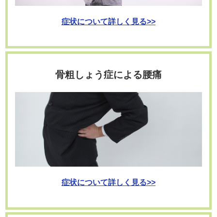
症状について詳しく見る>>
骨粗しょう症による腰痛
症状について詳しく見る>>