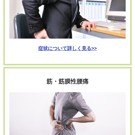
症状について詳しく見る>>
筋・筋膜性腰痛