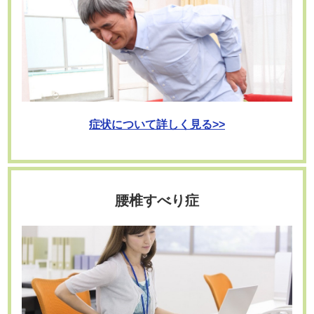
症状について詳しく見る>>
腰椎すべり症