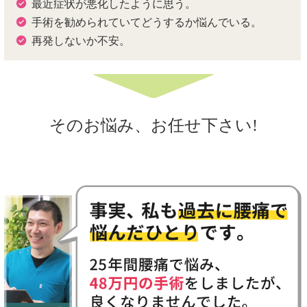
最近症状が悪化したように思う。
手術を勧められていてどうするか悩んでいる。
再発しないか不安。
そのお悩み、お任せ下さい!