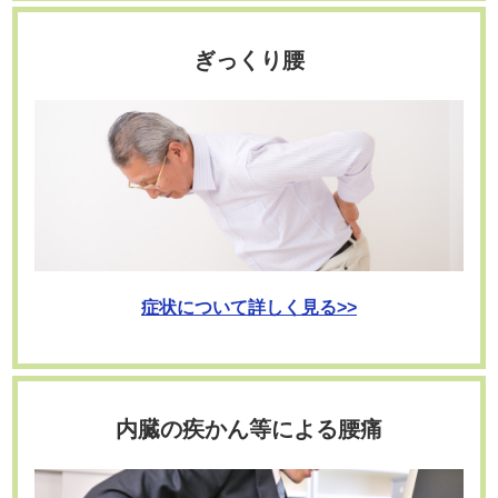
ぎっくり腰
症状について詳しく見る>>
内臓の疾かん等による腰痛