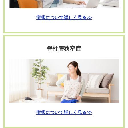
症状について詳しく見る>>
脊柱管狭窄症
症状について詳しく見る>>