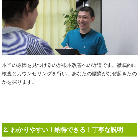
本当の原因を見つけるのが根本改善への近道です。徹底的に
検査とカウンセリングを行い、あなたの腰痛がなぜ起きたの
かを探ります。
2. わかりやすい！納得できる！丁寧な説明