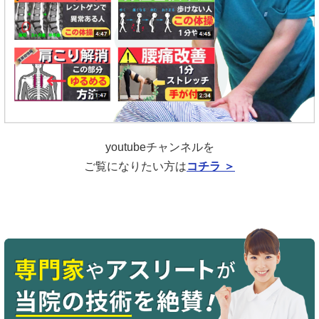
youtubeチャンネルを
ご覧になりたい方は
コチラ ＞