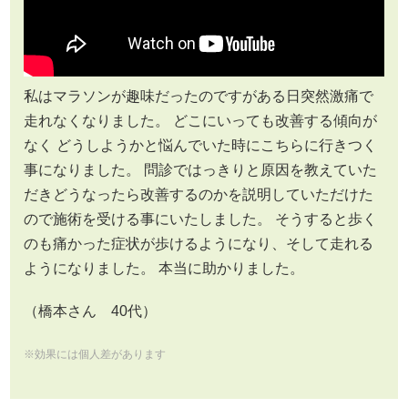
私はマラソンが趣味だったのですがある日突然激痛で
走れなくなりました。 どこにいっても改善する傾向が
なく どうしようかと悩んでいた時にこちらに行きつく
事になりました。 問診ではっきりと原因を教えていた
だきどうなったら改善するのかを説明していただけた
ので施術を受ける事にいたしました。 そうすると歩く
のも痛かった症状が歩けるようになり、そして走れる
ようになりました。 本当に助かりました。
（橋本さん 40代）
※効果には個人差があります